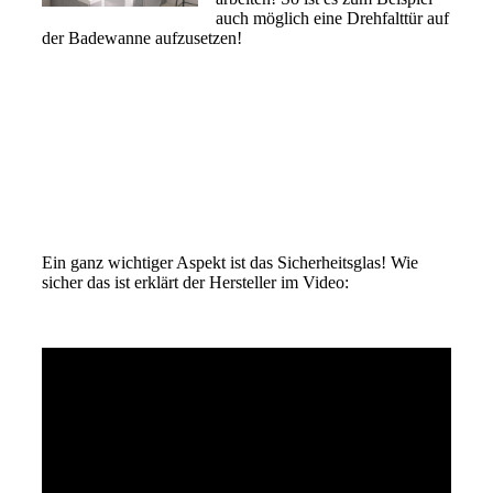
auch möglich eine Drehfalttür auf
der Badewanne aufzusetzen!
Ein ganz wichtiger Aspekt ist das Sicherheitsglas! Wie
sicher das ist erklärt der Hersteller im Video: