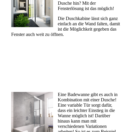
Dusche hin? Mit der
Fensterlösung ist das möglich!
Die Duschkabine lässt sich ganz
einfach an die Wand falten, damit
ist die Möglichkeit gegeben das
Fenster auch weit zu öffnen.
Eine Badewanne gibt es auch in
Kombination mit einer Dusche!
Eine variable Tür sorgt dafür,
dass ein leichter Einstieg in die
Wanne möglich ist! Darüber
hinaus kann man mit
verschiedenen Variationen
arbeiten! So ist es zum Beispiel