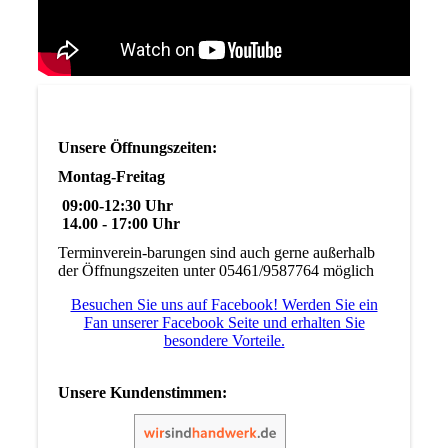
Unsere Öffnungszeiten:
Montag-Freitag
09:00-12:30 Uhr
14.00 - 17:00 Uhr
Terminverein-barungen sind auch gerne außerhalb
der Öffnungszeiten unter 05461/9587764 möglich
Besuchen Sie uns auf Facebook! Werden Sie ein
Fan unserer Facebook Seite und erhalten Sie
besondere Vorteile.
Unsere Kundenstimmen: