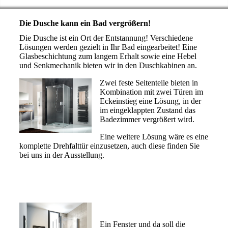
Die Dusche kann ein Bad vergrößern!
Die Dusche ist ein Ort der Entstannung! Verschiedene
Lösungen werden gezielt in Ihr Bad eingearbeitet! Eine
Glasbeschichtung zum langem Erhalt sowie eine Hebel
und Senkmechanik bieten wir in den Duschkabinen an.
Zwei feste Seitenteile bieten in
Kombination mit zwei Türen im
Eckeinstieg eine Lösung, in der
im eingeklappten Zustand das
Badezimmer vergrößert wird.
Eine weitere Lösung wäre es eine
komplette Drehfalttür einzusetzen, auch diese finden Sie
bei uns in der Ausstellung.
Ein Fenster und da soll die